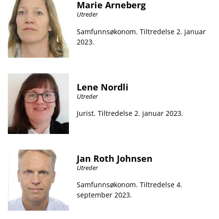
Marie Arneberg
Utreder
Samfunnsøkonom. Tiltredelse 2. januar
2023.
Lene Nordli
Utreder
Jurist. Tiltredelse 2. januar 2023.
Jan Roth Johnsen
Utreder
Samfunnsøkonom. Tiltredelse 4.
september 2023.